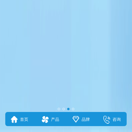
首页
产品
品牌
咨询