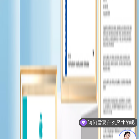
请问需要什么尺寸的呢