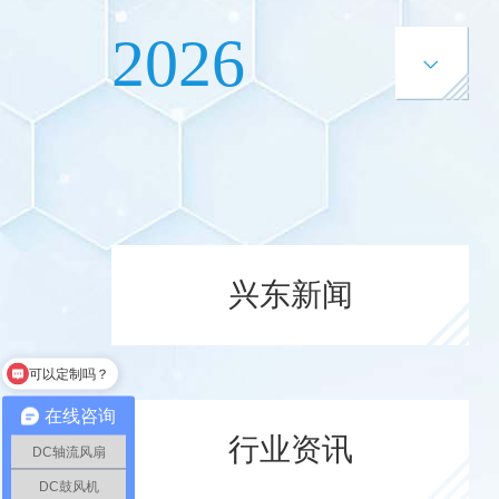
2026
兴东新闻
可以定制吗？
有什么尺寸的？
在线咨询
行业资讯
DC轴流风扇
DC鼓风机