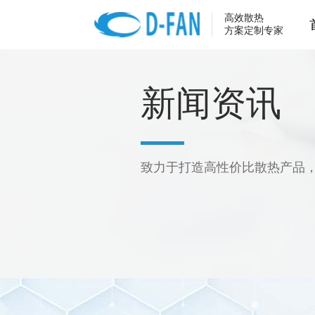
高效散热
方案定制专家
新闻资讯
致力于打造高性价比散热产品