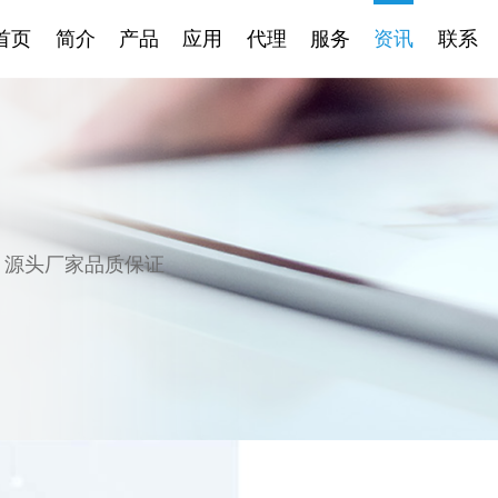
首页
简介
产品
应用
代理
服务
资讯
联系
，源头厂家品质保证