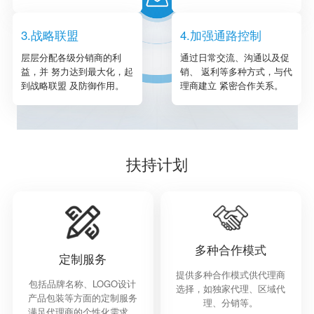
3.战略联盟
4.加强通路控制
层层分配各级分销商的利
通过日常交流、沟通以及促
益，并 努力达到最大化，起
销、 返利等多种方式，与代
到战略联盟 及防御作用。
理商建立 紧密合作关系。
扶持计划
多种合作模式
定制服务
提供多种合作模式供代理商
包括品牌名称、LOGO设计
选择，如独家代理、区域代
产品包装等方面的定制服务
理、分销等。
满足代理商的个性化需求。