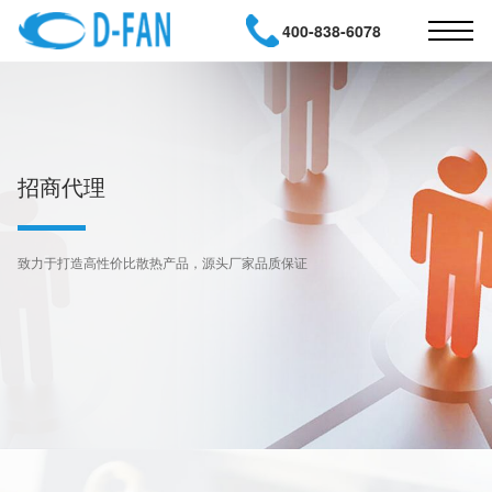
400-838-6078
招商代理
致力于打造高性价比散热产品，源头厂家品质保证