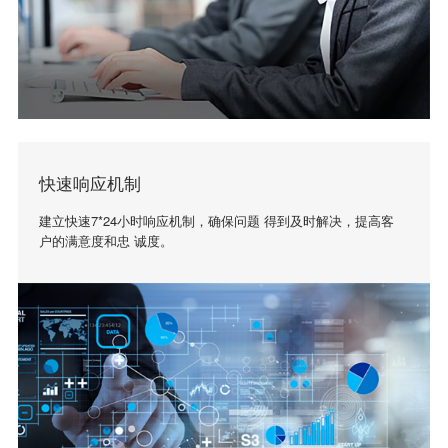
快速响应机制
建立快速7*24小时响应机制，确保问题 得到及时解决，提高客
户的满意度和忠 诚度。