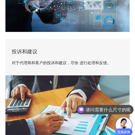
投诉和建议
对于代理商和客户的投诉和建议，尽快 进行处理和反馈。
请问需要什么尺寸的呢