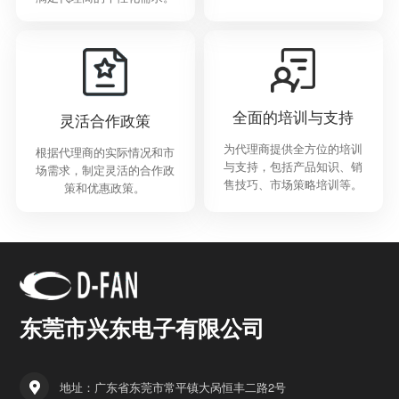
全面的培训与支持
灵活合作政策
为代理商提供全方位的培训
根据代理商的实际情况和市
与支持，包括产品知识、销
场需求，制定灵活的合作政
售技巧、市场策略培训等。
策和优惠政策。
东莞市兴东电子有限公司
地址：广东省东莞市常平镇大呙恒丰二路2号