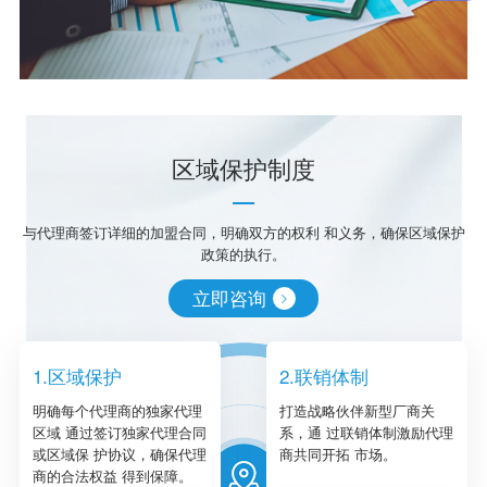
区域保护制度
与代理商签订详细的加盟合同，明确双方的权利 和义务，确保区域保护
政策的执行。
立即咨询
1.区域保护
2.联销体制
明确每个代理商的独家代理
打造战略伙伴新型厂商关
区域 通过签订独家代理合同
系，通 过联销体制激励代理
或区域保 护协议，确保代理
商共同开拓 市场。
商的合法权益 得到保障。