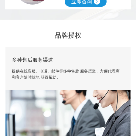
立即咨询
品牌授权
多种售后服务渠道
提供在线客服、电话、邮件等多种售后 服务渠道，方便代理商
和客户随时随地 获得帮助。