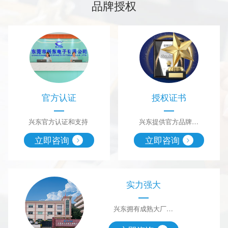
品牌授权
官方认证
授权证书
兴东官方认证和支持
兴东提供官方品牌授
权证书
立即咨询
立即咨询
实力强大
兴东拥有成熟大厂，
能满足客户各种需求